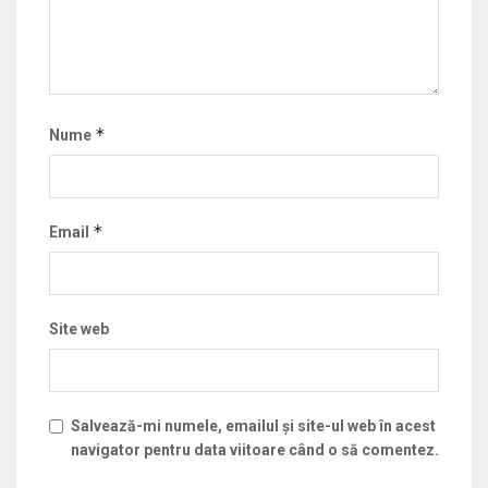
*
Nume
*
Email
Site web
Salvează-mi numele, emailul și site-ul web în acest
navigator pentru data viitoare când o să comentez.