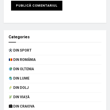
Categories
DIN SPORT
DIN ROMÂNIA
DIN OLTENIA
DIN LUME
DIN DOLJ
DIN VIAȚĂ
🏙 DIN CRAIOVA