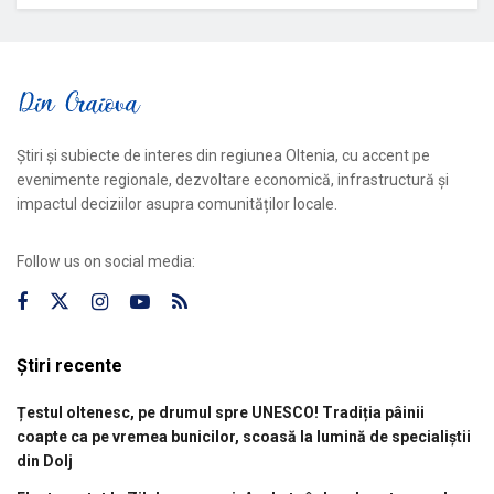
Știri și subiecte de interes din regiunea Oltenia, cu accent pe
evenimente regionale, dezvoltare economică, infrastructură și
impactul deciziilor asupra comunităților locale.
Follow us on social media:
Știri recente
Țestul oltenesc, pe drumul spre UNESCO! Tradiția pâinii
coapte ca pe vremea bunicilor, scoasă la lumină de specialiștii
din Dolj