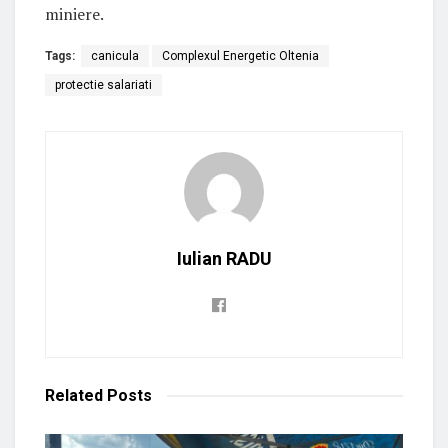
miniere.
Tags:
canicula
Complexul Energetic Oltenia
protectie salariati
Iulian RADU
Related
Posts