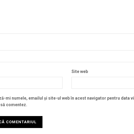
Site web
ă-mi numele, emailul și site-ul web în acest navigator pentru data v
 să comentez.