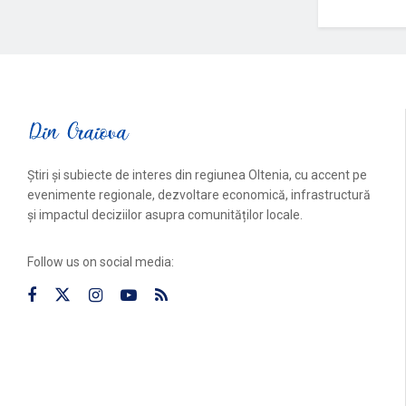
Știri și subiecte de interes din regiunea Oltenia, cu accent pe
evenimente regionale, dezvoltare economică, infrastructură
și impactul deciziilor asupra comunităților locale.
Follow us on social media: