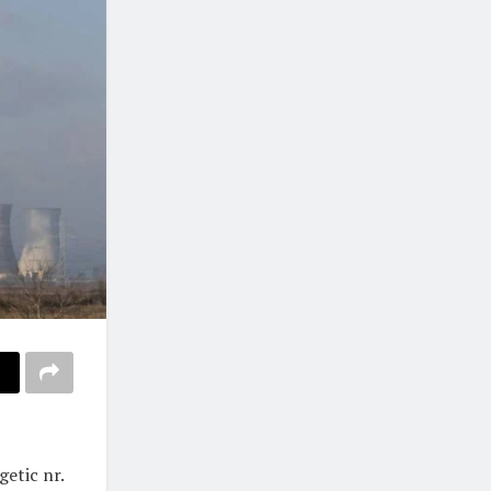
getic nr.