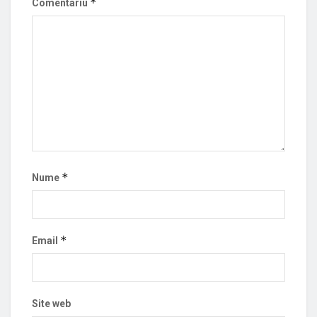
*
Comentariu
*
Nume
*
Email
Site web