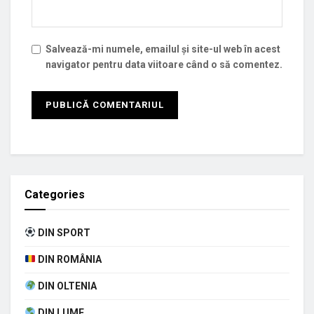
Salvează-mi numele, emailul și site-ul web în acest
navigator pentru data viitoare când o să comentez.
Categories
DIN SPORT
DIN ROMÂNIA
DIN OLTENIA
DIN LUME