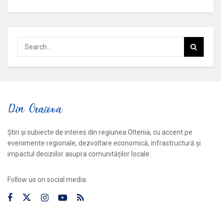
Știri și subiecte de interes din regiunea Oltenia, cu accent pe
evenimente regionale, dezvoltare economică, infrastructură și
impactul deciziilor asupra comunităților locale.
Follow us on social media: