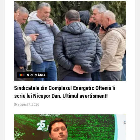
DIN ROMÂNIA
Sindicatele din Complexul Energetic Oltenia îi
scriu lui Nicușor Dan. Ultimul avertisment!
august 7, 2026