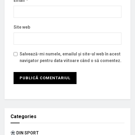
*
Email
Site web
Salvează-mi numele, emailul și site-ul web în acest
navigator pentru data viitoare când o să comentez.
Categories
DIN SPORT