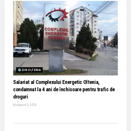
DIN OLTENIA
Salariat al Complexului Energetic Oltenia,
condamnat la 4 ani de închisoare pentru trafic de
droguri
august 3, 2026