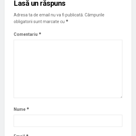
Lasă un răspuns
Adresa ta de email nu va fi publicată.
Câmpurile
*
obligatorii sunt marcate cu
*
Comentariu
*
Nume