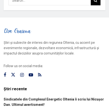
Știri și subiecte de interes din regiunea Oltenia, cu accent pe
evenimente regionale, dezvoltare economică, infrastructură și
impactul deciziilor asupra comunităților locale.
Follow us on social media:
Știri recente
Sindicatele din Complexul Energetic Oltenia îi scriu lui Nicușor
Dan. Ultimul avertisment!