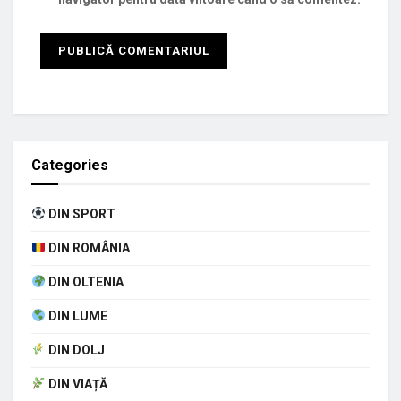
Categories
DIN SPORT
DIN ROMÂNIA
DIN OLTENIA
DIN LUME
DIN DOLJ
DIN VIAȚĂ