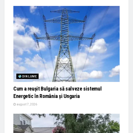
DIN LUME
Cum a reușit Bulgaria să salveze sistemul
Energetic în România și Ungaria
august 7, 2026