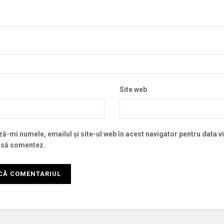
Site web
ă-mi numele, emailul și site-ul web în acest navigator pentru data v
 să comentez.