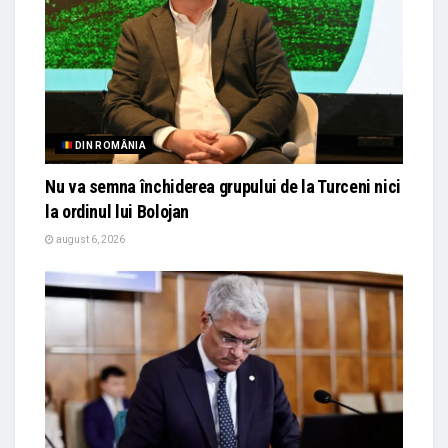
DIN ROMÂNIA
Nu va semna închiderea grupului de la Turceni nici
la ordinul lui Bolojan
august 6, 2026