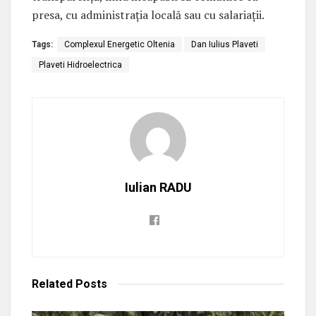
presa, cu administrația locală sau cu salariații.
Tags:
Complexul Energetic Oltenia
Dan Iulius Plaveti
Plaveti Hidroelectrica
Iulian RADU
Related
Posts