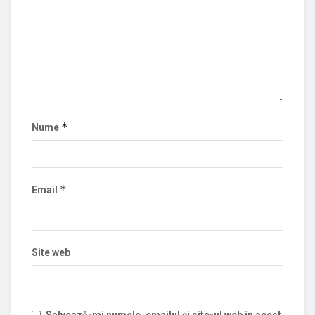
*
Nume
*
Email
Site web