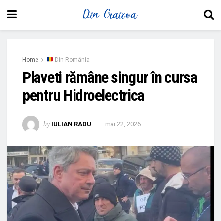
Home
Din România
Plaveti rămâne singur în cursa
pentru Hidroelectrica
by
IULIAN RADU
mai 22, 2026