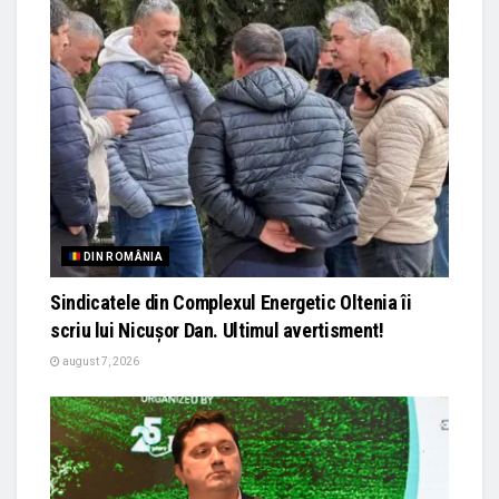
DIN ROMÂNIA
Sindicatele din Complexul Energetic Oltenia îi
scriu lui Nicușor Dan. Ultimul avertisment!
august 7, 2026