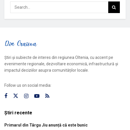
Știri și subiecte de interes din regiunea Oltenia, cu accent pe
evenimente regionale, dezvoltare economică, infrastructură și
impactul deciziilor asupra comunităților locale.
Follow us on social media:
Știri recente
Primarul din Târgu Jiu anunță că este bunic