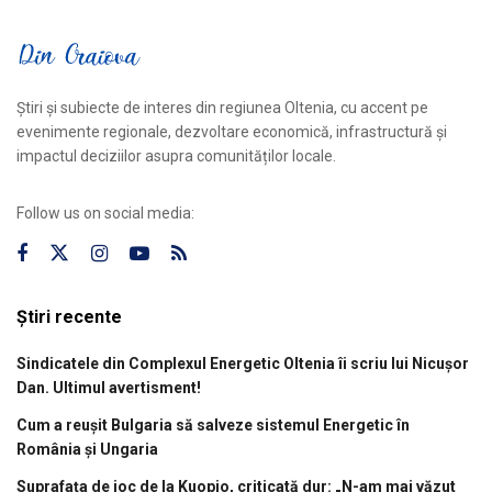
Știri și subiecte de interes din regiunea Oltenia, cu accent pe
evenimente regionale, dezvoltare economică, infrastructură și
impactul deciziilor asupra comunităților locale.
Follow us on social media:
Știri recente
Sindicatele din Complexul Energetic Oltenia îi scriu lui Nicușor
Dan. Ultimul avertisment!
Cum a reușit Bulgaria să salveze sistemul Energetic în
România și Ungaria
Suprafața de joc de la Kuopio, criticată dur: „N-am mai văzut