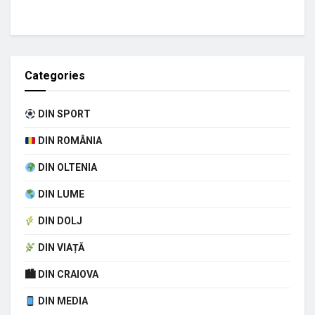
Categories
DIN SPORT
DIN ROMÂNIA
DIN OLTENIA
DIN LUME
DIN DOLJ
DIN VIAȚĂ
🏙 DIN CRAIOVA
DIN MEDIA