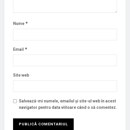
*
Nume
*
Email
Site web
Salvează-mi numele, emailul și site-ul web în acest
navigator pentru data viitoare când o să comentez.