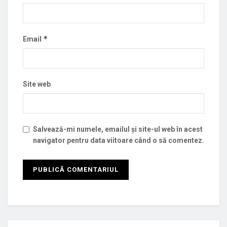
*
Email
Site web
Salvează-mi numele, emailul și site-ul web în acest
navigator pentru data viitoare când o să comentez.