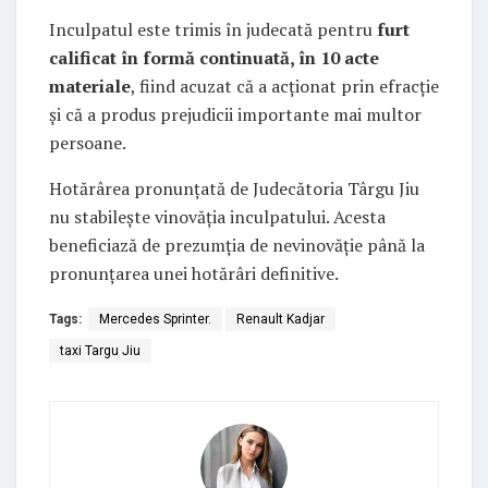
Inculpatul este trimis în judecată pentru
furt
calificat în formă continuată, în 10 acte
materiale
, fiind acuzat că a acționat prin efracție
și că a produs prejudicii importante mai multor
persoane.
Hotărârea pronunțată de Judecătoria Târgu Jiu
nu stabilește vinovăția inculpatului. Acesta
beneficiază de prezumția de nevinovăție până la
pronunțarea unei hotărâri definitive.
Tags:
Mercedes Sprinter.
Renault Kadjar
taxi Targu Jiu