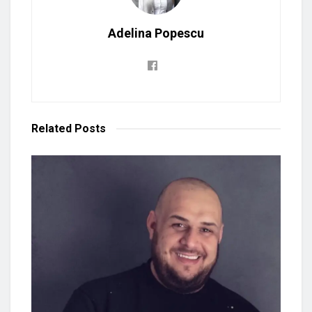
Adelina Popescu
Related
Posts