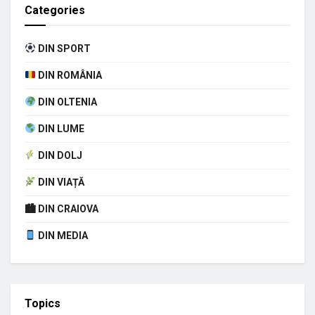
Categories
DIN SPORT
DIN ROMÂNIA
DIN OLTENIA
DIN LUME
DIN DOLJ
DIN VIAȚĂ
🏙 DIN CRAIOVA
DIN MEDIA
Topics