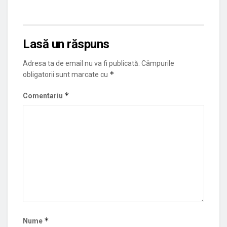
Lasă un răspuns
Adresa ta de email nu va fi publicată.
Câmpurile
*
obligatorii sunt marcate cu
*
Comentariu
*
Nume