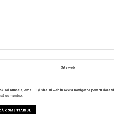
Site web
ă-mi numele, emailul și site-ul web în acest navigator pentru data v
 să comentez.