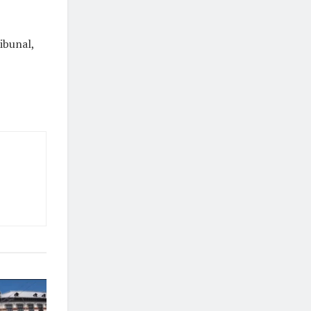
ibunal,