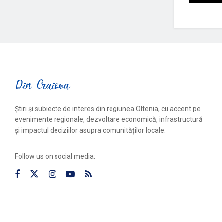
Știri și subiecte de interes din regiunea Oltenia, cu accent pe
evenimente regionale, dezvoltare economică, infrastructură
și impactul deciziilor asupra comunităților locale.
Follow us on social media: