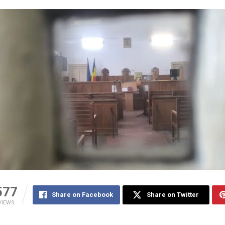
577
Share on Facebook
Share on Twitter
VIEWS