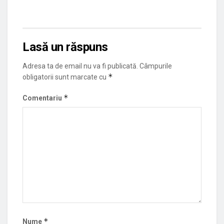
Lasă un răspuns
Adresa ta de email nu va fi publicată.
Câmpurile
*
obligatorii sunt marcate cu
*
Comentariu
*
Nume