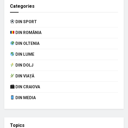
Categories
DIN SPORT
DIN ROMÂNIA
DIN OLTENIA
DIN LUME
DIN DOLJ
DIN VIAȚĂ
🏙 DIN CRAIOVA
DIN MEDIA
Topics