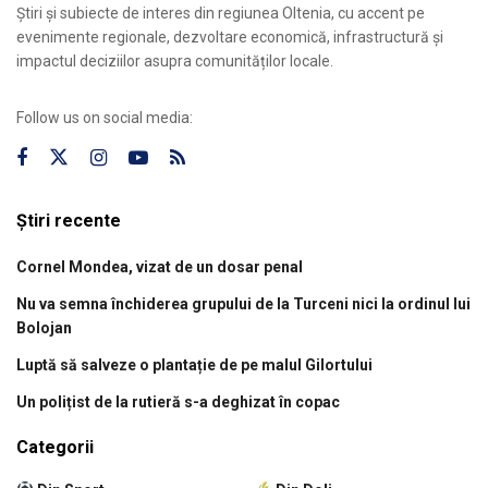
Știri și subiecte de interes din regiunea Oltenia, cu accent pe
evenimente regionale, dezvoltare economică, infrastructură și
impactul deciziilor asupra comunităților locale.
Follow us on social media:
Știri recente
Cornel Mondea, vizat de un dosar penal
Nu va semna închiderea grupului de la Turceni nici la ordinul lui
Bolojan
Luptă să salveze o plantație de pe malul Gilortului
Un polițist de la rutieră s-a deghizat în copac
Categorii