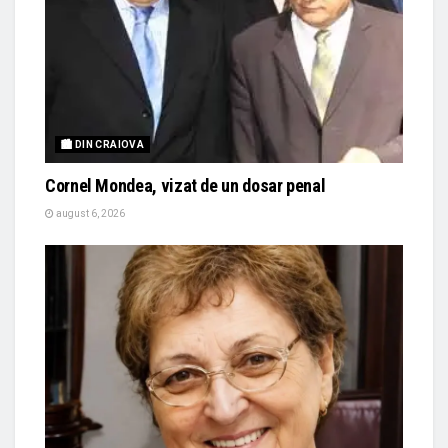
🏙 DIN CRAIOVA
Cornel Mondea, vizat de un dosar penal
august 6, 2026