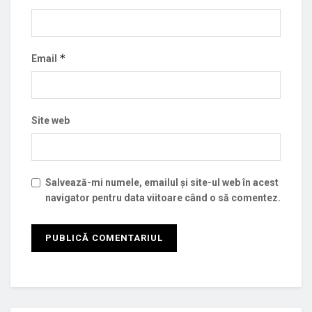
*
Email
Site web
Salvează-mi numele, emailul și site-ul web în acest
navigator pentru data viitoare când o să comentez.