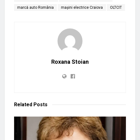
marcă auto România
mașini electrice Craiova
OLTCIT
Roxana Stoian
Related
Posts