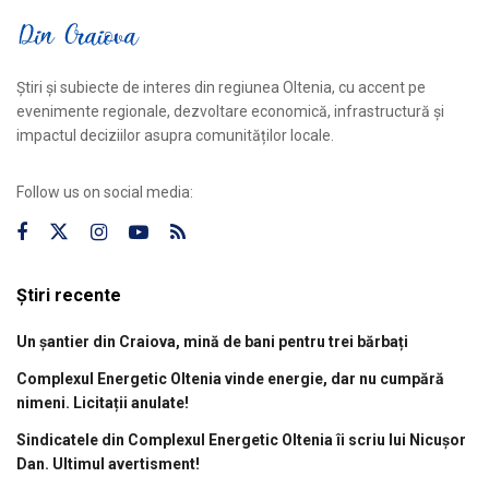
Știri și subiecte de interes din regiunea Oltenia, cu accent pe
evenimente regionale, dezvoltare economică, infrastructură și
impactul deciziilor asupra comunităților locale.
Follow us on social media:
Știri recente
Un șantier din Craiova, mină de bani pentru trei bărbați
Complexul Energetic Oltenia vinde energie, dar nu cumpără
nimeni. Licitații anulate!
Sindicatele din Complexul Energetic Oltenia îi scriu lui Nicușor
Dan. Ultimul avertisment!