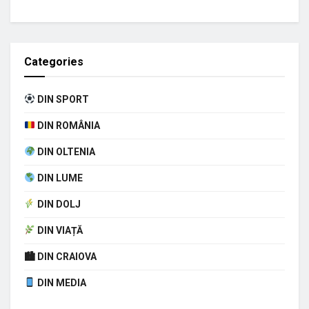
Categories
DIN SPORT
DIN ROMÂNIA
DIN OLTENIA
DIN LUME
DIN DOLJ
DIN VIAȚĂ
🏙 DIN CRAIOVA
DIN MEDIA