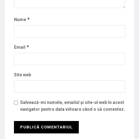
*
Nume
*
Email
Site web
Salvează-mi numele, emailul și site-ul web în acest
navigator pentru data viitoare când o să comentez.