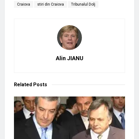
Craiova
stiri din Craiova
Tribunalul Dolj
Alin JIANU
Related
Posts