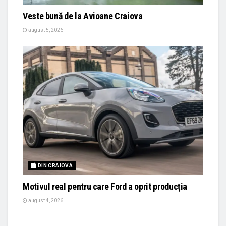
Veste bună de la Avioane Craiova
august 5, 2026
🏙 DIN CRAIOVA
Motivul real pentru care Ford a oprit producția
august 4, 2026