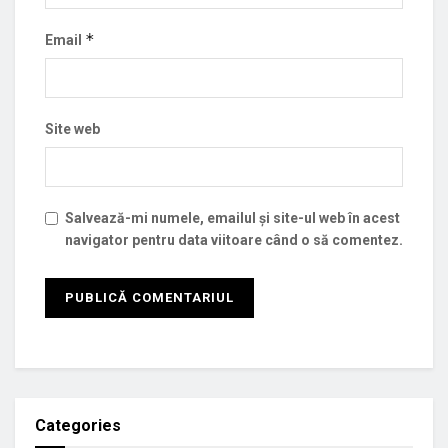
*
Email
Site web
Salvează-mi numele, emailul și site-ul web în acest
navigator pentru data viitoare când o să comentez.
Categories