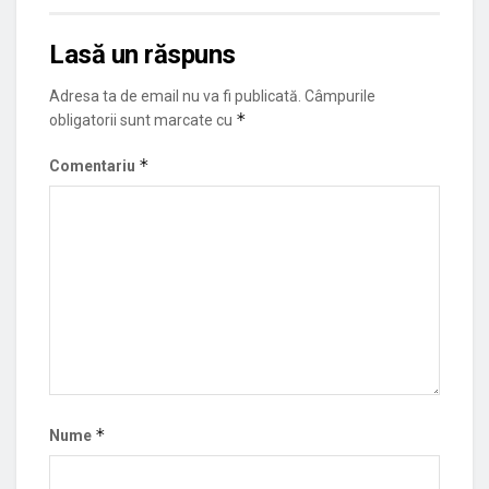
Lasă un răspuns
Adresa ta de email nu va fi publicată.
Câmpurile
*
obligatorii sunt marcate cu
*
Comentariu
*
Nume