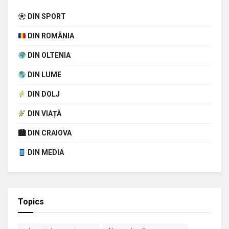
DIN SPORT
DIN ROMÂNIA
DIN OLTENIA
DIN LUME
DIN DOLJ
DIN VIAȚĂ
🏙 DIN CRAIOVA
DIN MEDIA
Topics