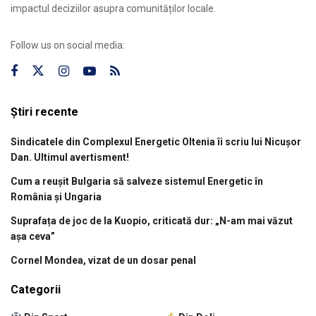
impactul deciziilor asupra comunităților locale.
Follow us on social media:
Știri recente
Sindicatele din Complexul Energetic Oltenia îi scriu lui Nicușor
Dan. Ultimul avertisment!
Cum a reușit Bulgaria să salveze sistemul Energetic în
România și Ungaria
Suprafața de joc de la Kuopio, criticată dur: „N-am mai văzut
așa ceva”
Cornel Mondea, vizat de un dosar penal
Categorii