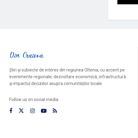
Știri și subiecte de interes din regiunea Oltenia, cu accent pe
evenimente regionale, dezvoltare economică, infrastructură
și impactul deciziilor asupra comunităților locale.
Follow us on social media: