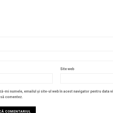
Site web
ă-mi numele, emailul și site-ul web în acest navigator pentru data v
 să comentez.