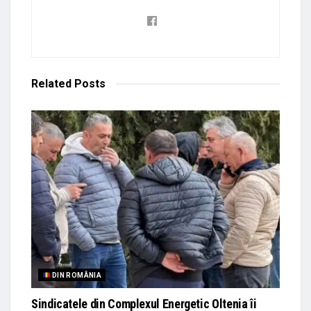
Related
Posts
DIN ROMÂNIA
Sindicatele din Complexul Energetic Oltenia îi