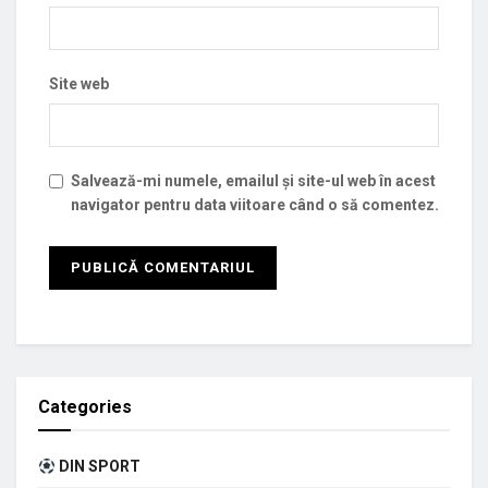
Site web
Salvează-mi numele, emailul și site-ul web în acest
navigator pentru data viitoare când o să comentez.
Categories
DIN SPORT