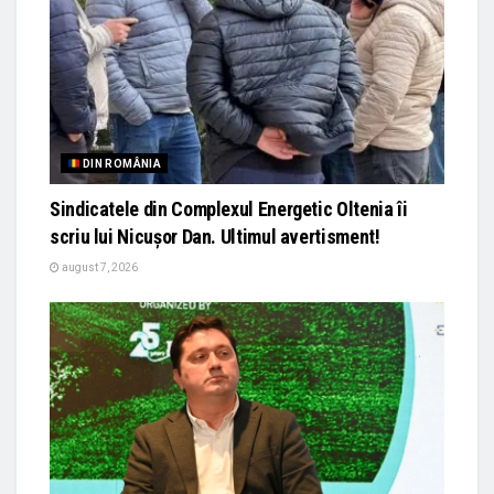
DIN ROMÂNIA
Sindicatele din Complexul Energetic Oltenia îi
scriu lui Nicușor Dan. Ultimul avertisment!
august 7, 2026