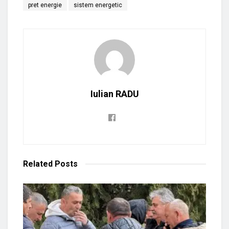
pret energie
sistem energetic
Iulian RADU
Related
Posts