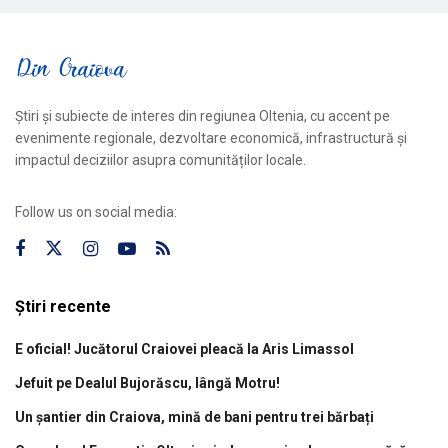
Știri și subiecte de interes din regiunea Oltenia, cu accent pe
evenimente regionale, dezvoltare economică, infrastructură și
impactul deciziilor asupra comunităților locale.
Follow us on social media:
Știri recente
E oficial! Jucătorul Craiovei pleacă la Aris Limassol
Jefuit pe Dealul Bujorăscu, lângă Motru!
Un șantier din Craiova, mină de bani pentru trei bărbați