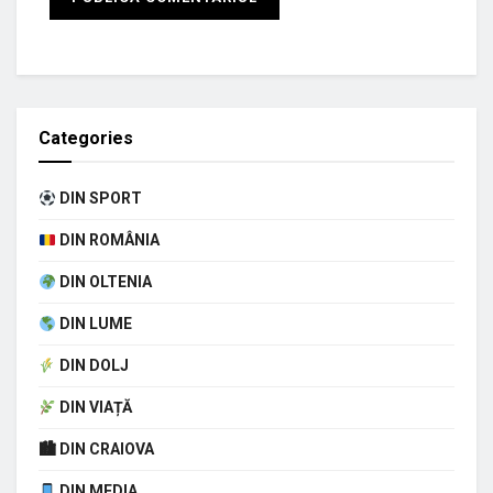
Categories
DIN SPORT
DIN ROMÂNIA
DIN OLTENIA
DIN LUME
DIN DOLJ
DIN VIAȚĂ
🏙 DIN CRAIOVA
DIN MEDIA