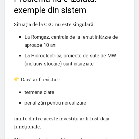
exemple din sistem
Situația de la CEO nu este singulară.
La Romgaz, centrala de la Iernut întârzie de
aproape 10 ani
La Hidroelectrica, proiecte de sute de MW
(inclusiv stocare) sunt întârziate
Dacă ar fi existat:
termene clare
penalizări pentru nerealizare
multe dintre aceste investiții ar fi fost deja
funcționale.