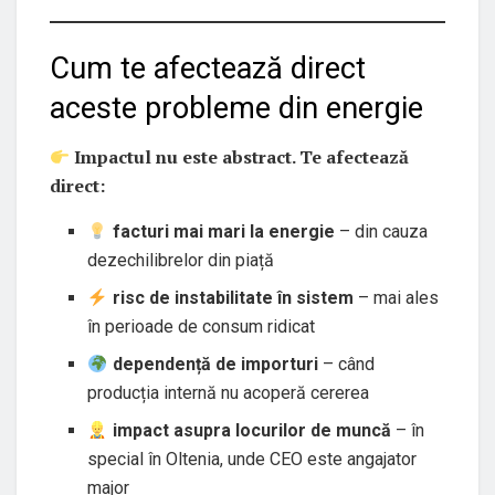
Cum te afectează direct
aceste probleme din energie
Impactul nu este abstract. Te afectează
direct:
facturi mai mari la energie
– din cauza
dezechilibrelor din piață
risc de instabilitate în sistem
– mai ales
în perioade de consum ridicat
dependență de importuri
– când
producția internă nu acoperă cererea
impact asupra locurilor de muncă
– în
special în Oltenia, unde CEO este angajator
major