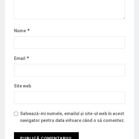
*
Nume
*
Email
Site web
Salvează-mi numele, emailul și site-ul web în acest
navigator pentru data viitoare când o să comentez.